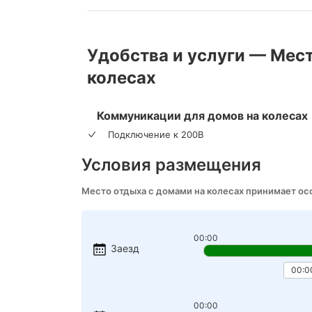
Удобства и услуги — Мес
колесах
Коммуникации для домов на колесах
Подключение к 200В
Условия размещения
Место отдыха с домами на колесах принимает о
00:00
Заезд
00:0
00:00