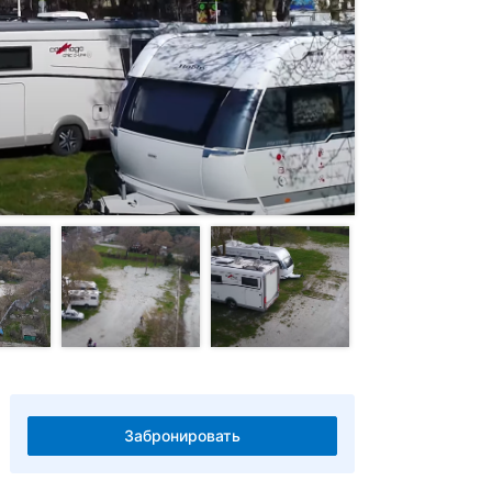
Забронировать