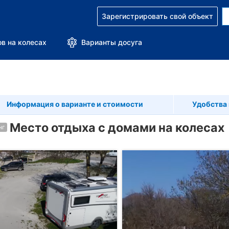
Зарегистрировать свой объект
в на колесах
Варианты досуга
Информация о варианте и стоимости
Удобства 
Место отдыха с домами на колесах
нг