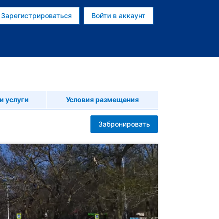
Зарегистрироваться
Войти в аккаунт
и услуги
Условия размещения
Забронировать